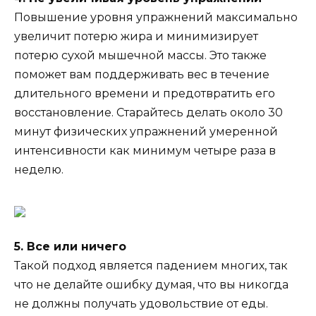
Повышение уровня упражнений максимально
увеличит потерю жира и минимизирует
потерю сухой мышечной массы. Это также
поможет вам поддерживать вес в течение
длительного времени и предотвратить его
восстановление. Старайтесь делать около 30
минут физических упражнений умеренной
интенсивности как минимум четыре раза в
неделю.
5. Все или ничего
Такой подход является падением многих, так
что не делайте ошибку думая, что вы никогда
не должны получать удовольствие от еды.