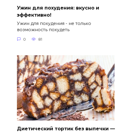
Ужин для похудения: вкусно и
эффективно!
Ужин для похудения - не только
возможность похудеть
0
81
Диетический тортик без выпечки —