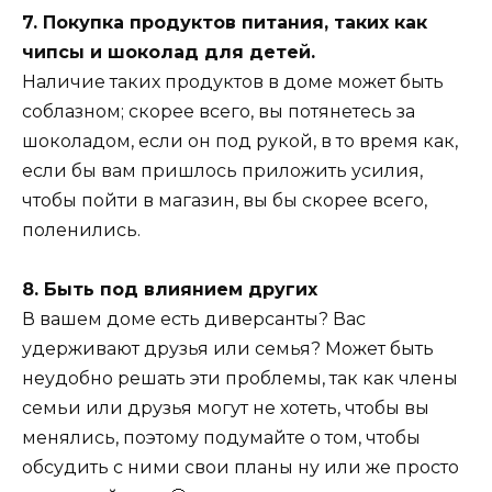
7. Покупка продуктов питания, таких как
чипсы и шоколад для детей.
Наличие таких продуктов в доме может быть
соблазном; скорее всего, вы потянетесь за
шоколадом, если он под рукой, в то время как,
если бы вам пришлось приложить усилия,
чтобы пойти в магазин, вы бы скорее всего,
поленились.
8. Быть под влиянием других
В вашем доме есть диверсанты? Вас
удерживают друзья или семья? Может быть
неудобно решать эти проблемы, так как члены
семьи или друзья могут не хотеть, чтобы вы
менялись, поэтому подумайте о том, чтобы
обсудить с ними свои планы ну или же просто