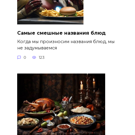
Самые смешные названия блюд
Когда мы произносим названия блюд, мы
не задумываемся
0
123