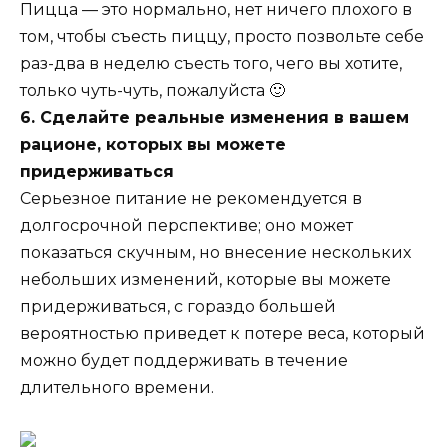
Пицца — это нормально, нет ничего плохого в
том, чтобы съесть пиццу, просто позвольте себе
раз-два в неделю съесть того, чего вы хотите,
только чуть-чуть, пожалуйста 🙂
6. Сделайте реальные изменения в вашем
рационе, которых вы можете
придерживаться
Серьезное питание не рекомендуется в
долгосрочной перспективе; оно может
показаться скучным, но внесение нескольких
небольших изменений, которые вы можете
придерживаться, с гораздо большей
вероятностью приведет к потере веса, который
можно будет поддерживать в течение
длительного времени.