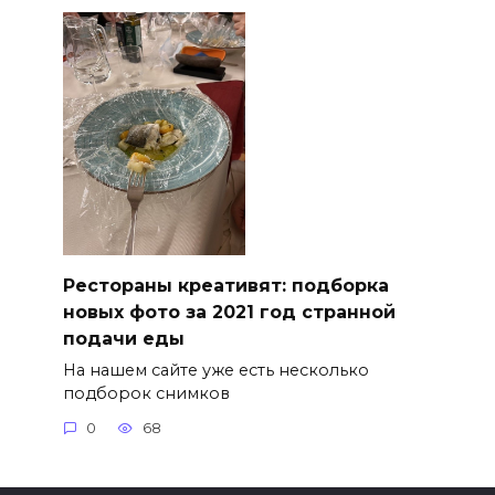
Рестораны креативят: подборка
новых фото за 2021 год странной
подачи еды
На нашем сайте уже есть несколько
подборок снимков
0
68