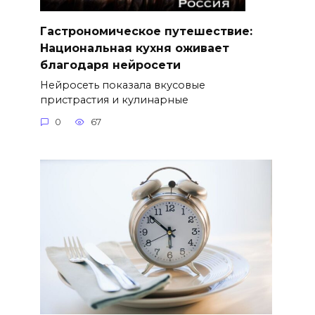
Гастрономическое путешествие:
Национальная кухня оживает
благодаря нейросети
Нейросеть показала вкусовые
пристрастия и кулинарные
0
67