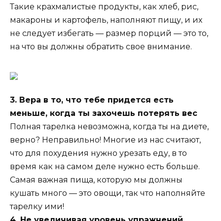
Такие крахмалистые продукты, как хлеб, рис,
макароны и картофель, наполняют пищу, и их
не следует избегать — размер порций — это то,
на что вы должны обратить свое внимание.
3. Вера в то, что тебе придется есть
меньше, когда ты захочешь потерять вес
Полная тарелка невозможна, когда ты на диете,
верно? Неправильно! Многие из нас считают,
что для похудения нужно урезать еду, в то
время как на самом деле нужно есть больше.
Самая важная пища, которую мы должны
кушать много — это овощи, так что наполняйте
тарелку ими!
4. Не увеличивая уровень упражнений