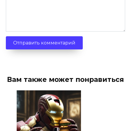
Вам также может понравиться