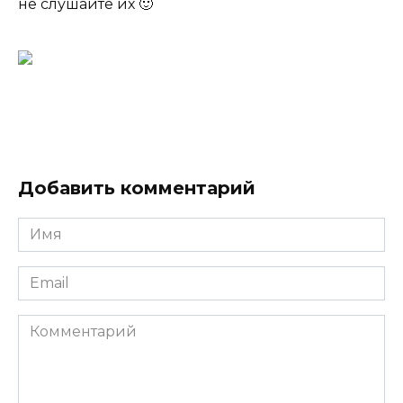
не слушайте их 🙂
Добавить комментарий
Имя
*
Email
*
Комментарий