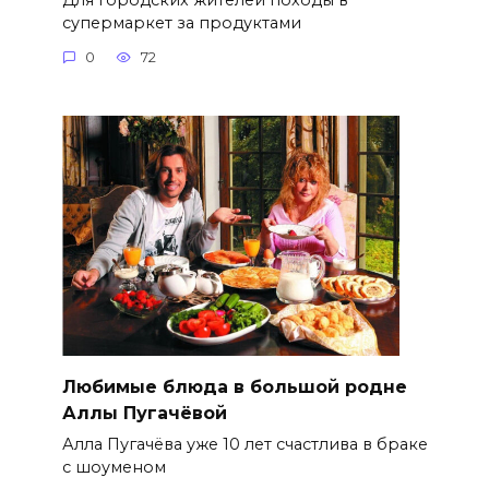
супермаркет за продуктами
0
72
Любимые блюда в большой родне
Аллы Пугачёвой
Алла Пугачёва уже 10 лет счастлива в браке
с шоуменом