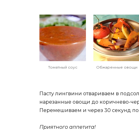
Томатный соус
Обжаренные овощи
Пасту лингвини отвариваем в подсол
нарезанные овощи до коричнево-черн
Перемешиваем и через 30 секунд по
Приятного аппетита!