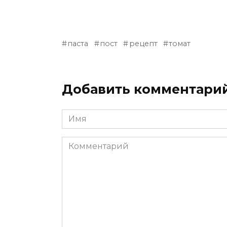
паста
пост
рецепт
томат
Добавить комментари
Имя
*
Комментарий