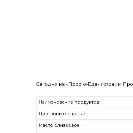
Сегодня на «Просто-Еда» готовим Пр
Наименование продуктов
Лингвини отварные
Масло оливковое