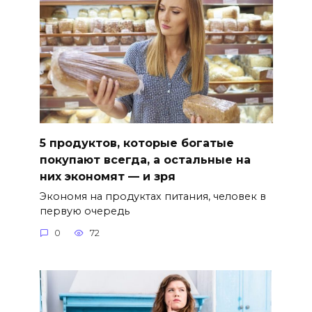
5 продуктов, которые богатые
покупают всегда, а остальные на
них экономят — и зря
Экономя на продуктах питания, человек в
первую очередь
0
72