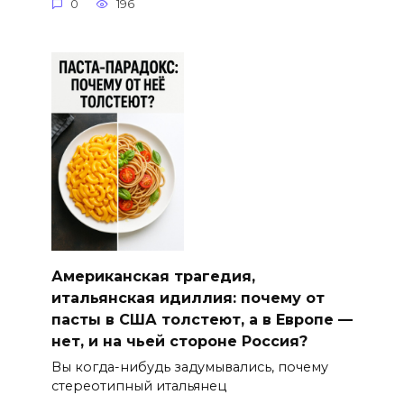
0
196
Американская трагедия,
итальянская идиллия: почему от
пасты в США толстеют, а в Европе —
нет, и на чьей стороне Россия?
Вы когда-нибудь задумывались, почему
стереотипный итальянец