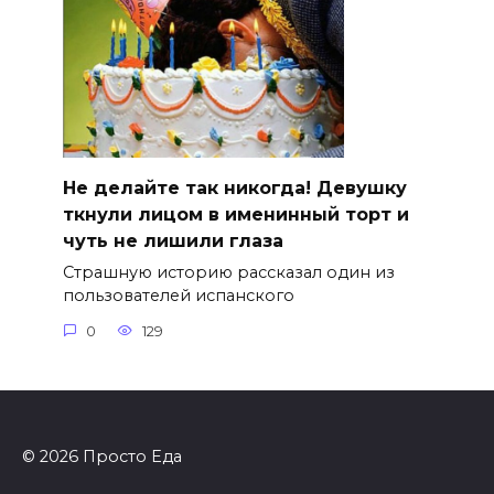
Не делайте так никогда! Девушку
ткнули лицом в именинный торт и
чуть не лишили глаза
Страшную историю рассказал один из
пользователей испанского
0
129
© 2026 Просто Еда