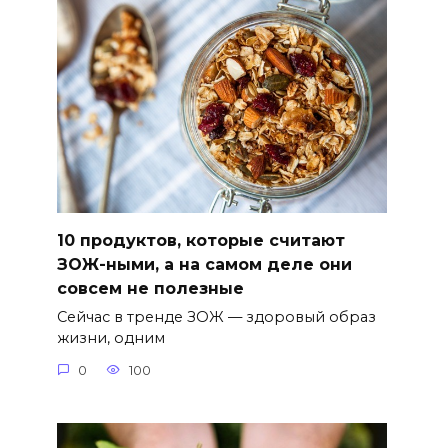
10 продуктов, которые считают
ЗОЖ-ными, а на самом деле они
совсем не полезные
Сейчас в тренде ЗОЖ — здоровый образ
жизни, одним
0
100