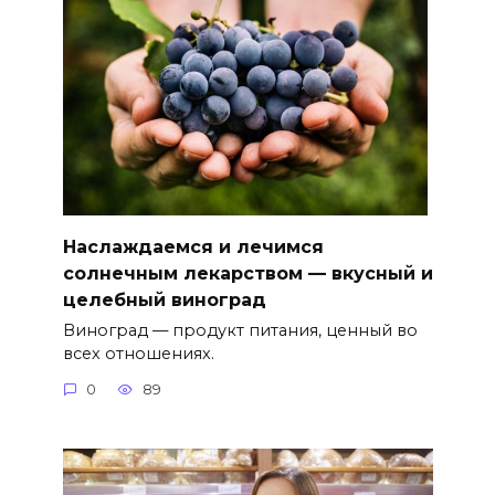
Наслаждаемся и лечимся
солнечным лекарством — вкусный и
целебный виноград
Виноград — продукт питания, ценный во
всех отношениях.
0
89