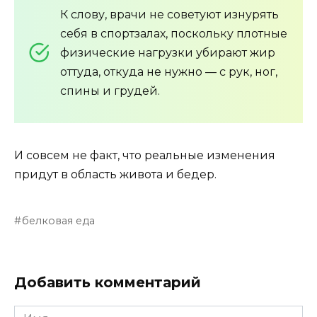
К слову, врачи не советуют изнурять
себя в спортзалах, поскольку плотные
физические нагрузки убирают жир
оттуда, откуда не нужно — с рук, ног,
спины и грудей.
И совсем не факт, что реальные изменения
придут в область живота и бедер.
белковая еда
Добавить комментарий
Имя