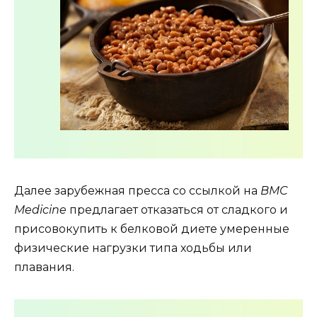
Далее зарубежная пресса со ссылкой на
BMC
Medicine
предлагает отказаться от сладкого и
присовокупить к белковой диете умеренные
физические нагрузки типа ходьбы или
плавания.