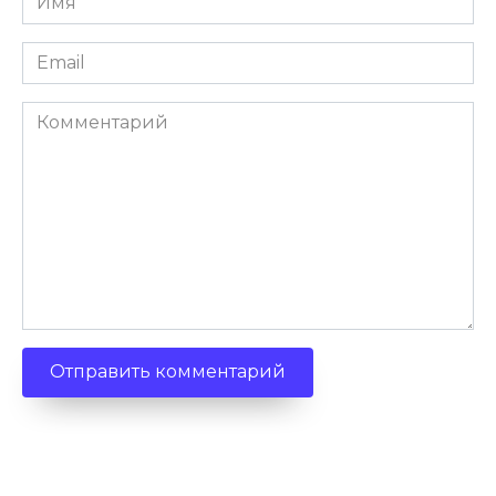
*
Email
*
Комментарий