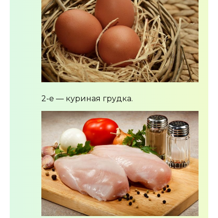
2-е — куриная грудка.