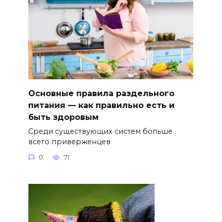
Основные правила раздельного
питания — как правильно есть и
быть здоровым
Среди существующих систем больше
всего приверженцев
0
71