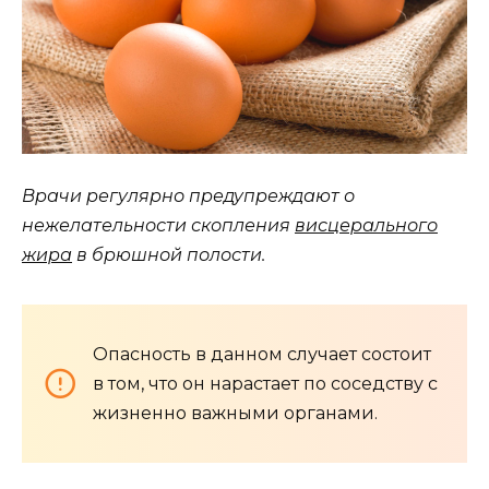
Врачи регулярно предупреждают о
нежелательности скопления
висцерального
жира
в брюшной полости.
Опасность в данном случает состоит
в том, что он нарастает по соседству с
жизненно важными органами.