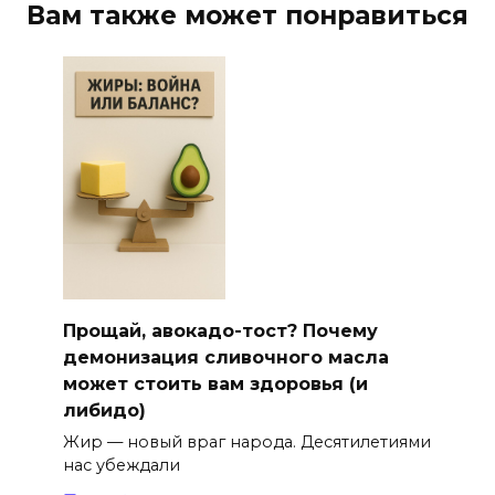
Вам также может понравиться
Прощай, авокадо-тост? Почему
демонизация сливочного масла
может стоить вам здоровья (и
либидо)
Жир — новый враг народа. Десятилетиями
нас убеждали