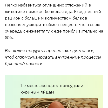
Легко избавиться от лишних отложений в
животике поможет белковая еда. Ежедневный
рацион с большим количеством белков
позволяет ускорить обмен веществ, что в свою
очередь снижает тягу к еде приблизительно на
60%.
Вот какие продукты предлагают диетологи,
чтоб сгармонизировать внутренние процессы
брюшной полости
1-е место эксперты присудили
куриным яйцам