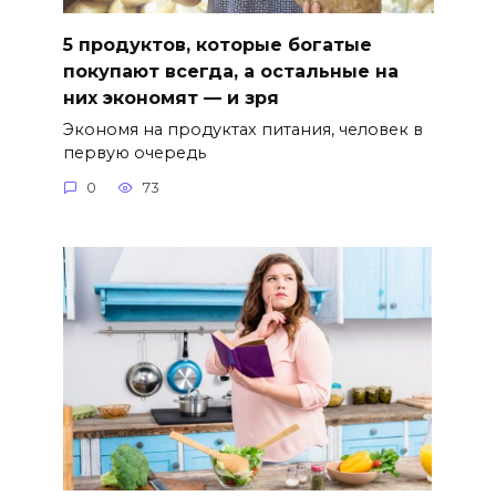
5 продуктов, которые богатые
покупают всегда, а остальные на
них экономят — и зря
Экономя на продуктах питания, человек в
первую очередь
0
73