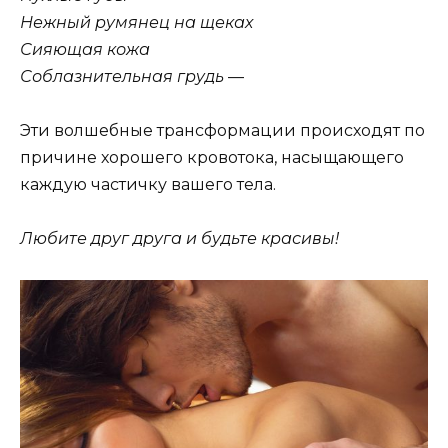
Нежный румянец на щеках
Сияющая кожа
Соблазнительная грудь
—
Эти волшебные трансформации происходят по
причине хорошего кровотока, насыщающего
каждую частичку вашего тела.
Любите друг друга и будьте красивы!