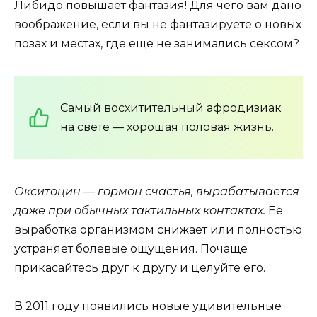
Либидо повышает фантазия! Для чего вам дано
воображение, если вы не фантазируете о новых
позах и местах, где еще не занимались сексом?
Самый восхитительный афродизиак
на свете — хорошая половая жизнь.
Окситоцин — гормон счастья, вырабатывается
даже при обычных тактильных контактах.
Ее
выработка организмом снижает или полностью
устраняет болевые ощущения. Почаще
прикасайтесь друг к другу и целуйте его.
В 2011 году появились новые удивительные