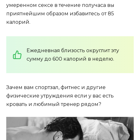
умеренном сексе в течение получаса вы
приятнейшим образом избавитесь от 85
калорий.
Ежедневная близость округлит эту
сумму до 600 калорий в неделю.
Зачем вам спортзал, фитнес и другие
физические утруждения если у вас есть
кровать и любимый тренер рядом?