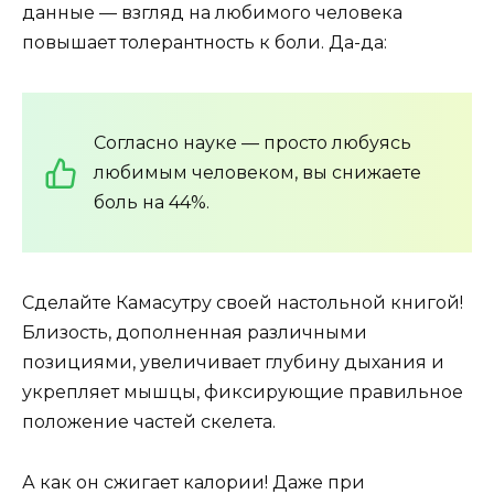
данные — взгляд на любимого человека
повышает толерантность к боли. Да-да:
Согласно науке — просто любуясь
любимым человеком, вы снижаете
боль на 44%.
Сделайте Камасутру своей настольной книгой!
Близость, дополненная различными
позициями, увеличивает глубину дыхания и
укрепляет мышцы, фиксирующие правильное
положение частей скелета.
А как он сжигает калории! Даже при