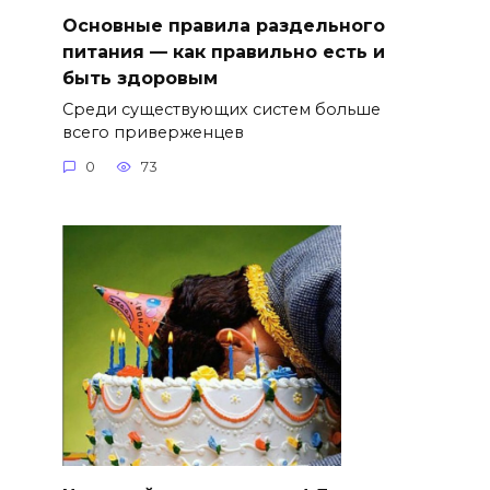
Основные правила раздельного
питания — как правильно есть и
быть здоровым
Среди существующих систем больше
всего приверженцев
0
73