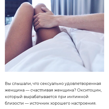
Вы слышали, что сексуально удовлетворенная
женщина — счастливая женщина? Окситоцин,
который вырабатывается при интимной
близости — источник хорошего настроения.