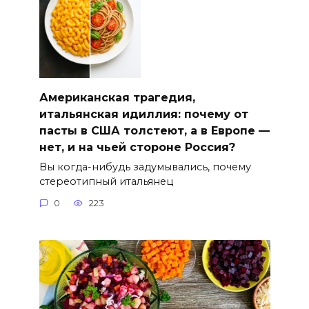
Американская трагедия,
итальянская идиллия: почему от
пасты в США толстеют, а в Европе —
нет, и на чьей стороне Россия?
Вы когда-нибудь задумывались, почему
стереотипный итальянец
0
223