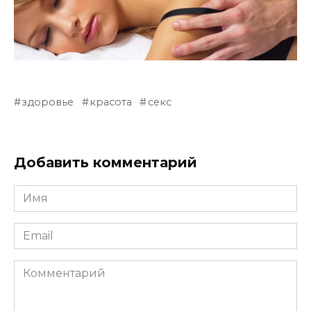
здоровье
красота
секс
Добавить комментарий
Имя
*
Email
*
Комментарий