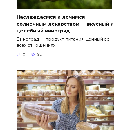
Наслаждаемся и лечимся
солнечным лекарством — вкусный и
целебный виноград
Виноград — продукт питания, ценный во
всех отношениях.
0
92