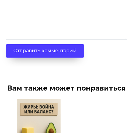
Вам также может понравиться