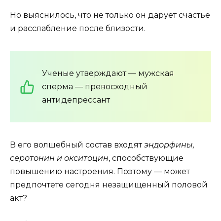
Но выяснилось, что не только он дарует счастье
и расслабление после близости.
Ученые утверждают — мужская
сперма — превосходный
антидепрессант
В его волшебный состав входят
эндорфины,
серотонин и окситоцин
, способствующие
повышению настроения. Поэтому — может
предпочтете сегодня незащищенный половой
акт?