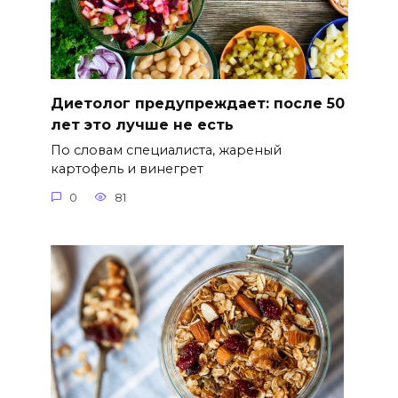
Диетолог предупреждает: после 50
лет это лучше не есть
По словам специалиста, жареный
картофель и винегрет
0
81