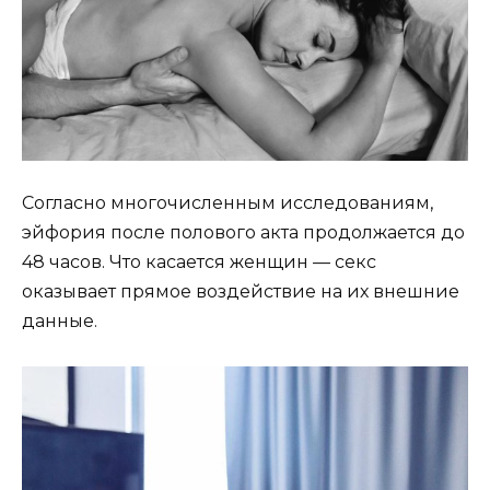
Согласно многочисленным исследованиям,
эйфория после полового акта продолжается до
48 часов. Что касается женщин — секс
оказывает прямое воздействие на их внешние
данные.