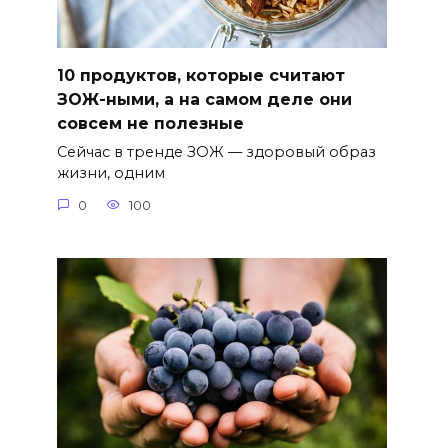
10 продуктов, которые считают
ЗОЖ-ными, а на самом деле они
совсем не полезные
Сейчас в тренде ЗОЖ — здоровый образ
жизни, одним
0
100