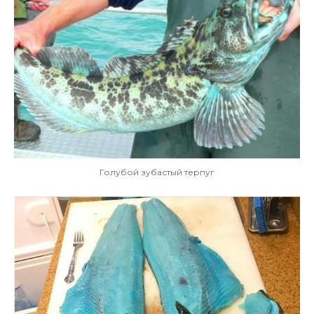
Голубой зубастый терпуг