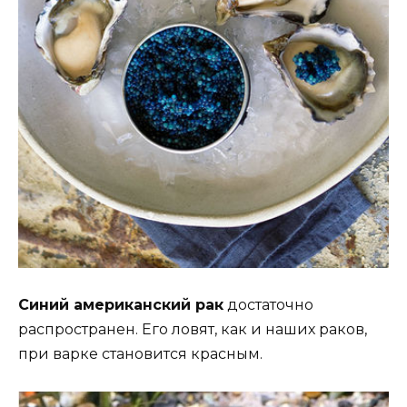
Синий американский рак
достаточно
распространен. Его ловят, как и наших раков,
при варке становится красным.