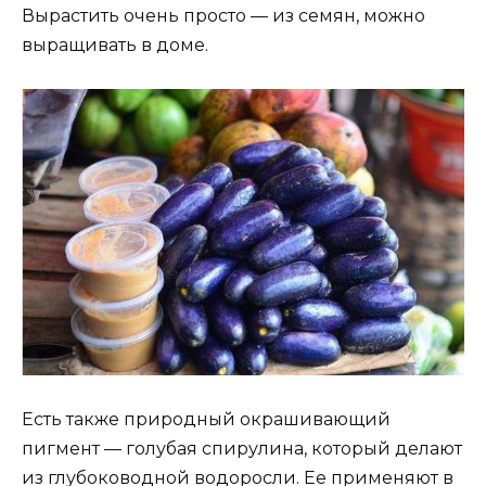
Вырастить очень просто — из семян, можно
выращивать в доме.
Есть также природный окрашивающий
пигмент — голубая спирулина, который делают
из глубоководной водоросли. Ее применяют в