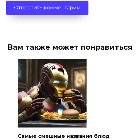
Вам также может понравиться
Самые смешные названия блюд