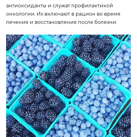
антиоксиданты и служат профилактикой
онкологии. Их включают в рацион во время
лечения и восстановления после болезни.