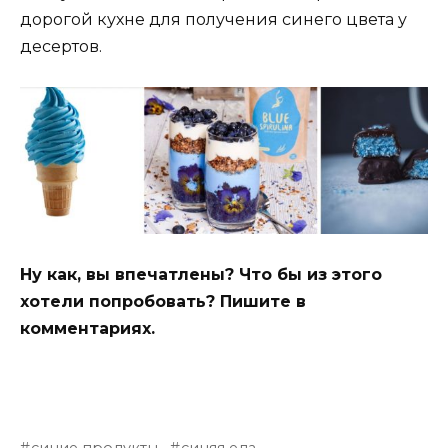
дорогой кухне для получения синего цвета у
десертов.
Ну как, вы впечатлены? Что бы из этого
хотели попробовать? Пишите в
комментариях.