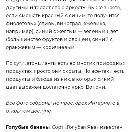
другими и теряет свою яркость. Вы же знаете,
если смешать красный с синим, то получится
фиолетовых (сливы, виноград, ежевика,
например), синий с желтым — зеленый цвет
(большинство фруктов и овощей), синий с
оранжевым — коричневый.
По сути, атонцианты есть во многих природных
продуктах, просто они скрыты. Но все-таки есть
продукты и блюда из них, в которых синий
цвет выражен достаточно ярко. Вот они.
Все фото собраны на просторах Интернета в
открытом доступе
Голубые бананы
. Сорт «Голубая Ява» известен