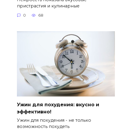
пристрастия и кулинарные
0
68
Ужин для похудения: вкусно и
эффективно!
Ужин для похудения - не только
возможность похудеть