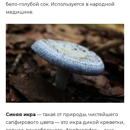
бело-голубой сок. Используется в народной
медицине.
Синяя икра
— такая от природы, чистейшего
сапфирового цвета — это икра дикой креветки,