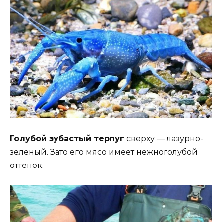
Голубой зубастый терпуг
сверху — лазурно-
зеленый. Зато его мясо имеет нежноголубой
оттенок.