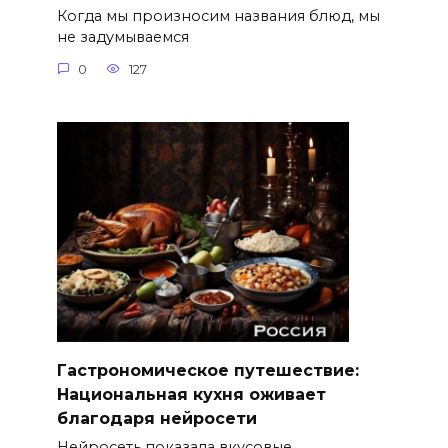
Когда мы произносим названия блюд, мы
не задумываемся
0
127
Гастрономическое путешествие:
Национальная кухня оживает
благодаря нейросети
Нейросеть показала вкусовые