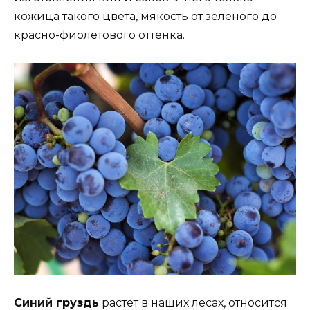
кожица такого цвета, мякость от зеленого до
красно-фиолетового оттенка.
Синий груздь
растет в наших лесах, относится