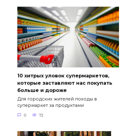
10 хитрых уловок супермаркетов,
которые заставляют нас покупать
больше и дороже
Для городских жителей походы в
супермаркет за продуктами
0
72