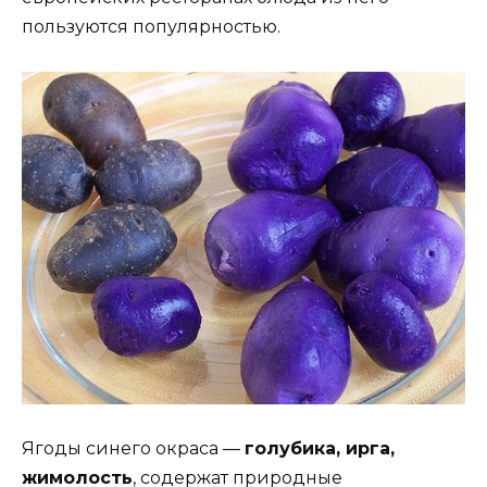
пользуются популярностью.
Ягоды синего окраса —
голубика, ирга,
жимолость
, содержат природные